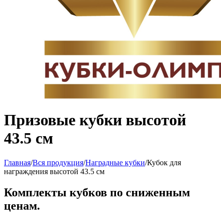
Призовые кубки высотой
43.5 см
Главная
/
Вся продукция
/
Наградные кубки
/
Кубок для
награждения высотой 43.5 см
Комплекты кубков по сниженным
ценам.