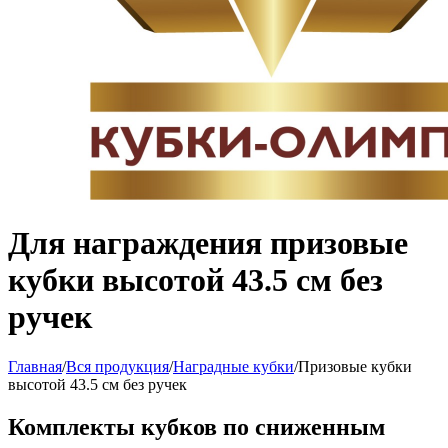
Для награждения призовые
кубки высотой 43.5 см без
ручек
Главная
/
Вся продукция
/
Наградные кубки
/
Призовые кубки
высотой 43.5 см без ручек
Комплекты кубков по сниженным