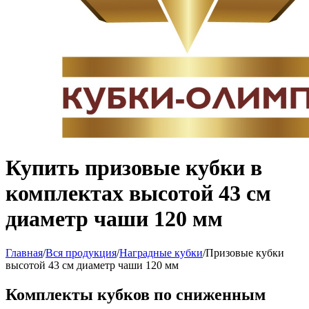
Купить призовые кубки в
комплектах высотой 43 см
диаметр чаши 120 мм
Главная
/
Вся продукция
/
Наградные кубки
/
Призовые кубки
высотой 43 см диаметр чаши 120 мм
Комплекты кубков по сниженным