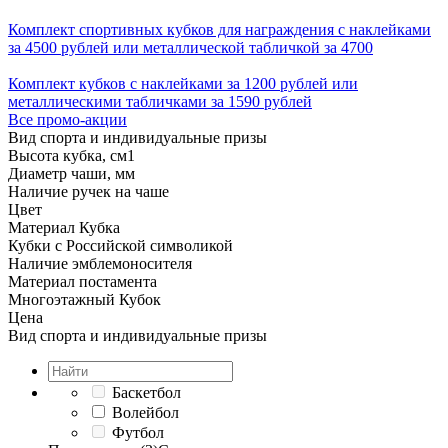
Комплект спортивных кубков для награждения с наклейками
за 4500 рублей или металлической табличкой за 4700
Комплект кубков с наклейками за 1200 рублей или
металлическими табличками за 1590 рублей
Все промо-акции
Вид спорта и индивидуальные призы
Высота кубка, см
1
Диаметр чаши, мм
Наличие ручек на чаше
Цвет
Материал Кубка
Кубки с Российской символикой
Наличие эмблемоносителя
Материал постамента
Многоэтажный Кубок
Цена
Вид спорта и индивидуальные призы
Баскетбол
Волейбол
Футбол