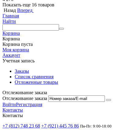
Показать еще 16 товаров
Назад
Вперед
Главная
Найти
Корзина
Корзина
Корзина пуста
Моя корзина
Аккаунт
Учетная запись
Заказы
Список сравнения
Отложенные товары
Отслеживание заказа
Отслеживание заказа
Войти
Регистрация
Контакты
Контакты
+7 (812) 748 23 68
+7 (921) 445 76 86
Пн-Пт: 9:00-18:00