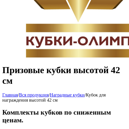
Призовые кубки высотой 42
см
Главная
/
Вся продукция
/
Наградные кубки
/
Кубок для
награждения высотой 42 см
Комплекты кубков по сниженным
ценам.