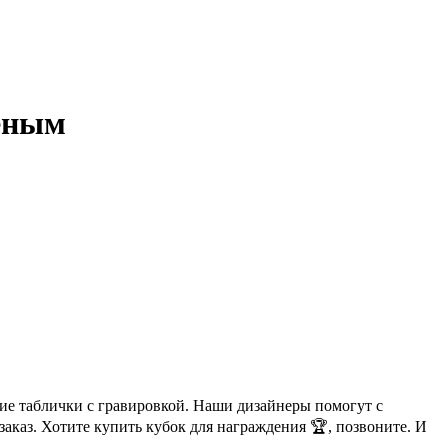
леным
ие таблички с гравировкой. Наши дизайнеры помогут с
аказ. Хотите купить кубок для награждения 🏆, позвоните. И