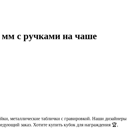
0 мм с ручками на чаше
ейки, металлические таблички с гравировкой. Наши дизайнеры
ледующий заказ. Хотите купить кубок для награждения 🏆,