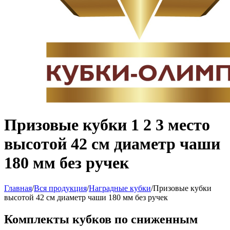
Призовые кубки 1 2 3 место
высотой 42 см диаметр чаши
180 мм без ручек
Главная
/
Вся продукция
/
Наградные кубки
/
Призовые кубки
высотой 42 см диаметр чаши 180 мм без ручек
Комплекты кубков по сниженным