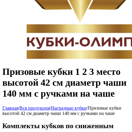
Призовые кубки 1 2 3 место
высотой 42 см диаметр чаши
140 мм с ручками на чаше
Главная
/
Вся продукция
/
Наградные кубки
/
Призовые кубки
высотой 42 см диаметр чаши 140 мм с ручками на чаше
Комплекты кубков по сниженным