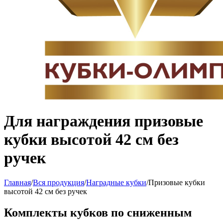
Для награждения призовые
кубки высотой 42 см без
ручек
Главная
/
Вся продукция
/
Наградные кубки
/
Призовые кубки
высотой 42 см без ручек
Комплекты кубков по сниженным