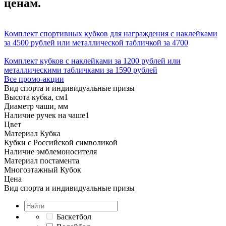
ценам.
Комплект спортивных кубков для награждения с наклейками
за 4500 рублей или металлической табличкой за 4700
Комплект кубков с наклейками за 1200 рублей или
металлическими табличками за 1590 рублей
Все промо-акции
Вид спорта и индивидуальные призы
Высота кубка, см
1
Диаметр чаши, мм
Наличие ручек на чаше
1
Цвет
Материал Кубка
Кубки с Российской символикой
Наличие эмблемоносителя
Материал постамента
Многоэтажный Кубок
Цена
Вид спорта и индивидуальные призы
Баскетбол