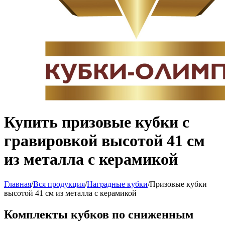
Купить призовые кубки с
гравировкой высотой 41 см
из металла с керамикой
Главная
/
Вся продукция
/
Наградные кубки
/
Призовые кубки
высотой 41 см из металла с керамикой
Комплекты кубков по сниженным