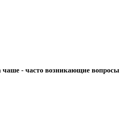
на чаше - часто возникающие вопросы