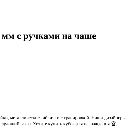
0 мм с ручками на чаше
ейки, металлические таблички с гравировкой. Наши дизайнеры
ледующий заказ. Хотите купить кубок для награждения 🏆,