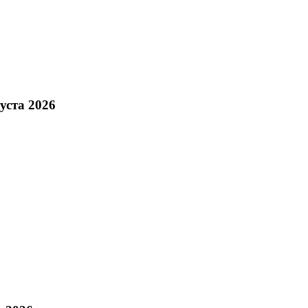
уста 2026