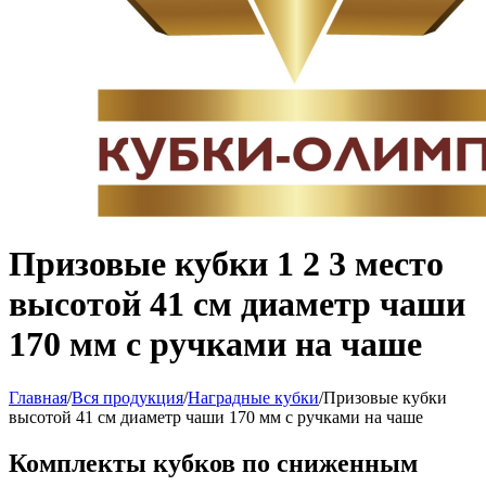
Призовые кубки 1 2 3 место
высотой 41 см диаметр чаши
170 мм с ручками на чаше
Главная
/
Вся продукция
/
Наградные кубки
/
Призовые кубки
высотой 41 см диаметр чаши 170 мм с ручками на чаше
Комплекты кубков по сниженным