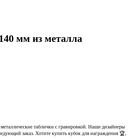
140 мм из металла
 металлические таблички с гравировкой. Наши дизайнеры
ледующий заказ. Хотите купить кубок для награждения 🏆,