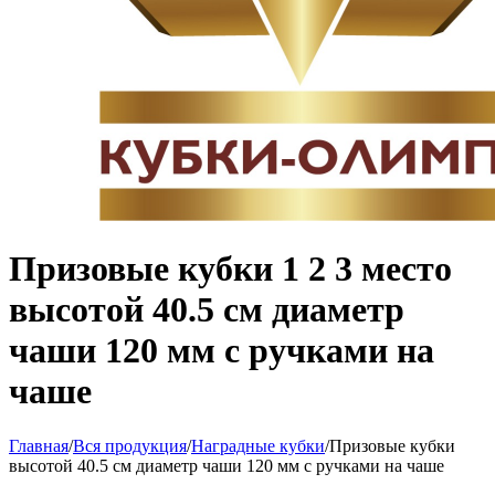
Призовые кубки 1 2 3 место
высотой 40.5 см диаметр
чаши 120 мм с ручками на
чаше
Главная
/
Вся продукция
/
Наградные кубки
/
Призовые кубки
высотой 40.5 см диаметр чаши 120 мм с ручками на чаше