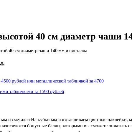
ысотой 40 см диаметр чаши 14
той 40 см диаметр чаши 140 мм из металла
м.
 4500 рублей или металлической табличкой за 4700
кими табличками за 1590 рублей
 мм из металла На кубки мы изготавливаем цветные наклейки, 
 и начисляются бонусные баллы, которыми вы сможете оплатить с