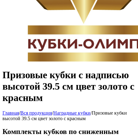
Призовые кубки с надписью
высотой 39.5 см цвет золото с
красным
Главная
/
Вся продукция
/
Наградные кубки
/
Призовые кубки
высотой 39.5 см цвет золото с красным
Комплекты кубков по сниженным