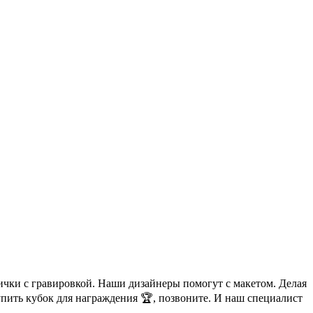
ички с гравировкой. Наши дизайнеры помогут с макетом. Делая
упить кубок для награждения 🏆, позвоните. И наш специалист