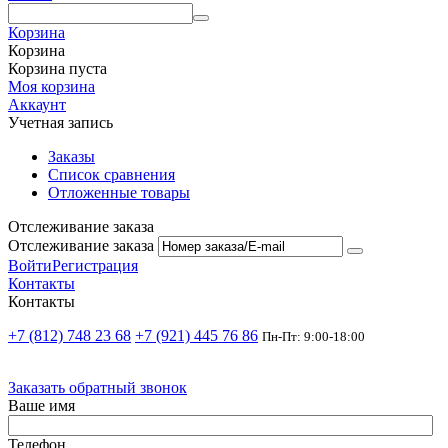
Корзина
Корзина
Корзина пуста
Моя корзина
Аккаунт
Учетная запись
Заказы
Список сравнения
Отложенные товары
Отслеживание заказа
Отслеживание заказа
Войти
Регистрация
Контакты
Контакты
+7 (812) 748 23 68
+7 (921) 445 76 86
Пн-Пт: 9:00-18:00
Заказать обратный звонок
Ваше имя
Телефон