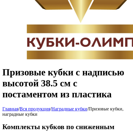
Призовые кубки с надписью
высотой 38.5 см с
постаментом из пластика
Главная
/
Вся продукция
/
Наградные кубки
/
Призовые кубки,
наградные кубки
Комплекты кубков по сниженным