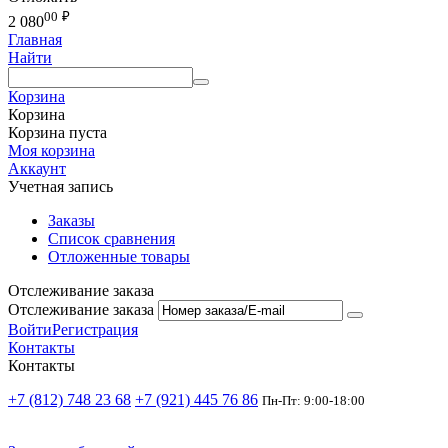
00
₽
2 080
Главная
Найти
Корзина
Корзина
Корзина пуста
Моя корзина
Аккаунт
Учетная запись
Заказы
Список сравнения
Отложенные товары
Отслеживание заказа
Отслеживание заказа
Войти
Регистрация
Контакты
Контакты
+7 (812) 748 23 68
+7 (921) 445 76 86
Пн-Пт: 9:00-18:00