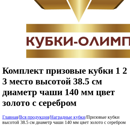
Комплект призовые кубки 1 2
3 место высотой 38.5 см
диаметр чаши 140 мм цвет
золото с серебром
Главная
/
Вся продукция
/
Наградные кубки
/
Призовые кубки
высотой 38.5 см диаметр чаши 140 мм цвет золото с серебром