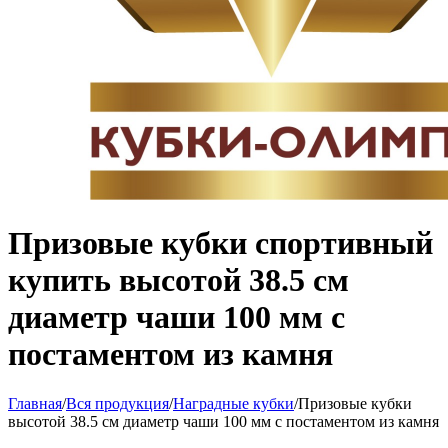
Призовые кубки спортивный
купить высотой 38.5 см
диаметр чаши 100 мм с
постаментом из камня
Главная
/
Вся продукция
/
Наградные кубки
/
Призовые кубки
высотой 38.5 см диаметр чаши 100 мм с постаментом из камня