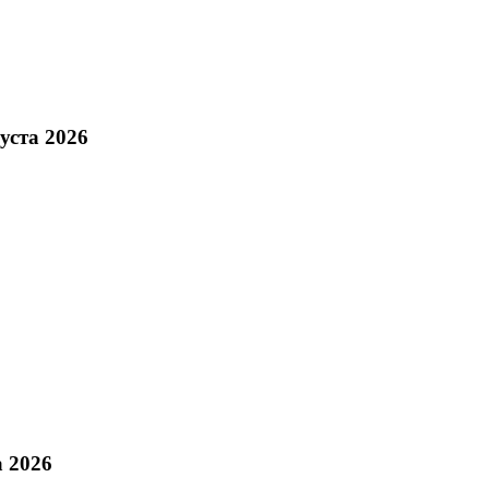
уста 2026
а 2026