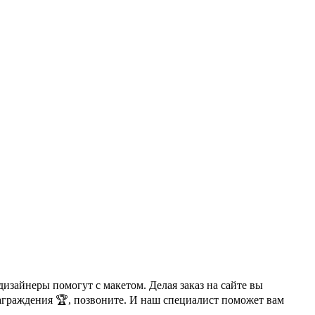
изайнеры помогут с макетом. Делая заказ на сайте вы
аграждения 🏆, позвоните. И наш специалист поможет вам