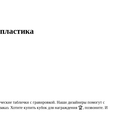
 пластика
ические таблички с гравировкой. Наши дизайнеры помогут с
аказ. Хотите купить кубок для награждения 🏆, позвоните. И