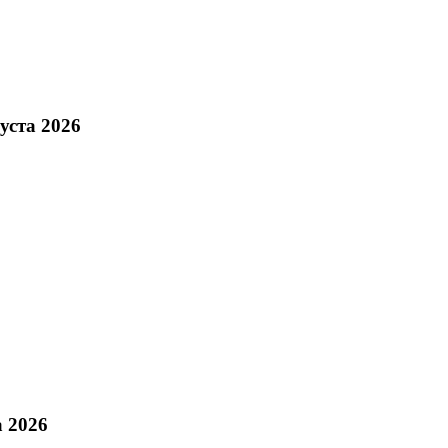
уста 2026
а 2026