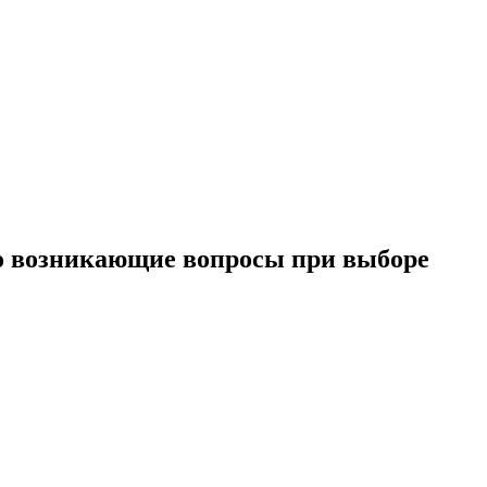
то возникающие вопросы при выборе