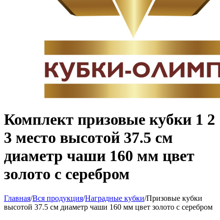
Комплект призовые кубки 1 2
3 место высотой 37.5 см
диаметр чаши 160 мм цвет
золото с серебром
Главная
/
Вся продукция
/
Наградные кубки
/
Призовые кубки
высотой 37.5 см диаметр чаши 160 мм цвет золото с серебром