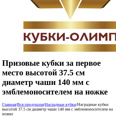
Призовые кубки за первое
место высотой 37.5 см
диаметр чаши 140 мм с
эмблемоносителем на ножке
Главная
/
Вся продукция
/
Наградные кубки
/
Наградные кубки
высотой 37.5 см диаметр чаши 140 мм с эмблемоносителем на
ножке