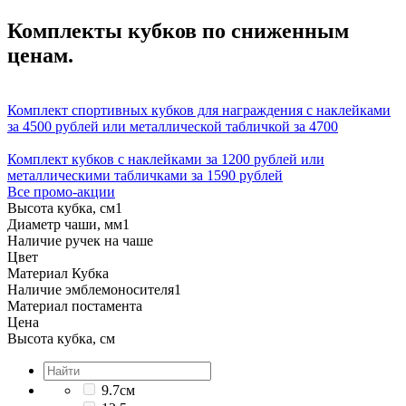
Комплекты кубков по сниженным
ценам.
Комплект спортивных кубков для награждения с наклейками
за 4500 рублей или металлической табличкой за 4700
Комплект кубков с наклейками за 1200 рублей или
металлическими табличками за 1590 рублей
Все промо-акции
Высота кубка, см
1
Диаметр чаши, мм
1
Наличие ручек на чаше
Цвет
Материал Кубка
Наличие эмблемоносителя
1
Материал постамента
Цена
Высота кубка, см
9.7см