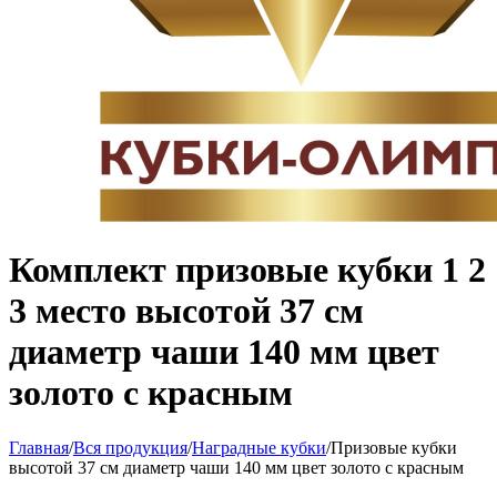
Комплект призовые кубки 1 2
3 место высотой 37 см
диаметр чаши 140 мм цвет
золото с красным
Главная
/
Вся продукция
/
Наградные кубки
/
Призовые кубки
высотой 37 см диаметр чаши 140 мм цвет золото с красным