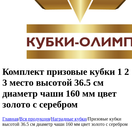
Комплект призовые кубки 1 2
3 место высотой 36.5 см
диаметр чаши 160 мм цвет
золото с серебром
Главная
/
Вся продукция
/
Наградные кубки
/
Призовые кубки
высотой 36.5 см диаметр чаши 160 мм цвет золото с серебром