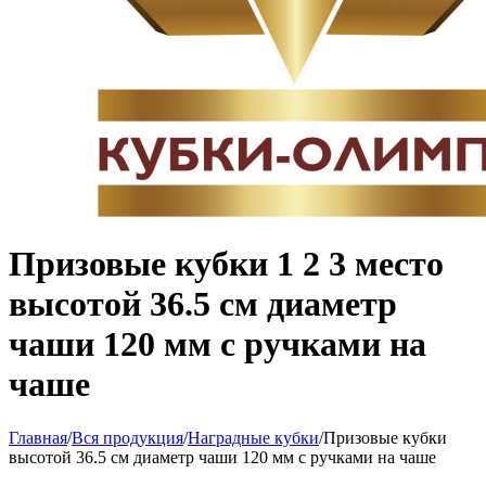
Призовые кубки 1 2 3 место
высотой 36.5 см диаметр
чаши 120 мм с ручками на
чаше
Главная
/
Вся продукция
/
Наградные кубки
/
Призовые кубки
высотой 36.5 см диаметр чаши 120 мм с ручками на чаше