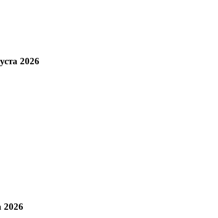
уста 2026
а 2026