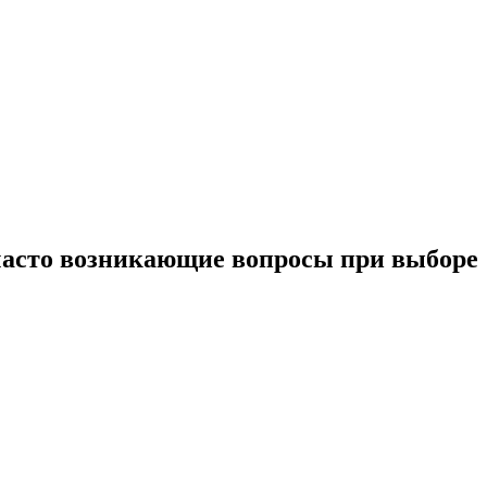
 часто возникающие вопросы при выборе