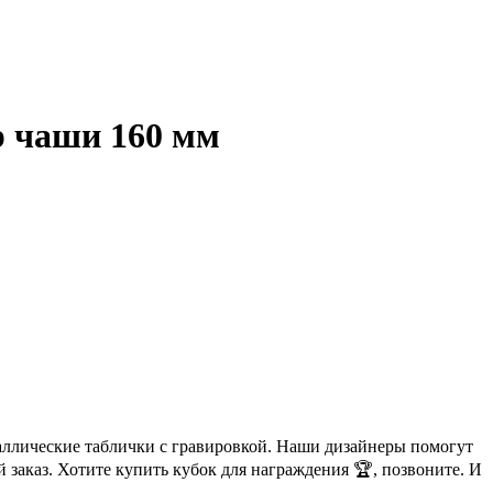
р чаши 160 мм
аллические таблички с гравировкой. Наши дизайнеры помогут
 заказ. Хотите купить кубок для награждения 🏆, позвоните. И