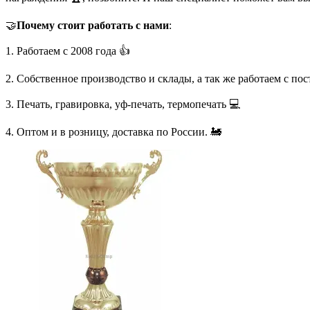
🤝
Почему стоит работать с нами
:
1. Работаем с 2008 года 👍
2. Собственное производство и склады, а так же работаем с по
3. Печать, гравировка, уф-печать, термопечать 💻
4. Оптом и в розницу, доставка по России. 🚂