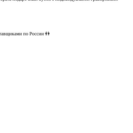
ставщиками по России 👬