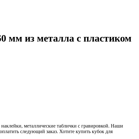
0 мм из металла с пластиком
 наклейки, металлические таблички с гравировкой. Наши
 оплатить следующий заказ. Хотите купить кубок для