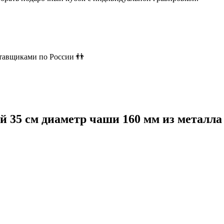
ставщиками по России 👬
 35 см диаметр чаши 160 мм из металла