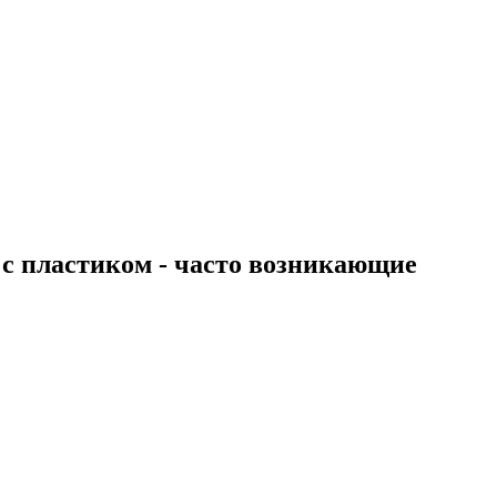
 с пластиком - часто возникающие