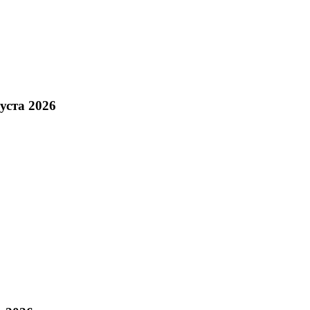
уста 2026