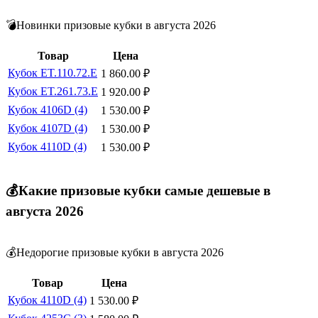
💣Новинки призовые кубки в августа 2026
Товар
Цена
Кубок ET.110.72.E
1 860.00
₽
Кубок ET.261.73.E
1 920.00
₽
Кубок 4106D (4)
1 530.00
₽
Кубок 4107D (4)
1 530.00
₽
Кубок 4110D (4)
1 530.00
₽
💰Какие призовые кубки самые дешевые в
августа 2026
💰Недорогие призовые кубки в августа 2026
Товар
Цена
Кубок 4110D (4)
1 530.00
₽