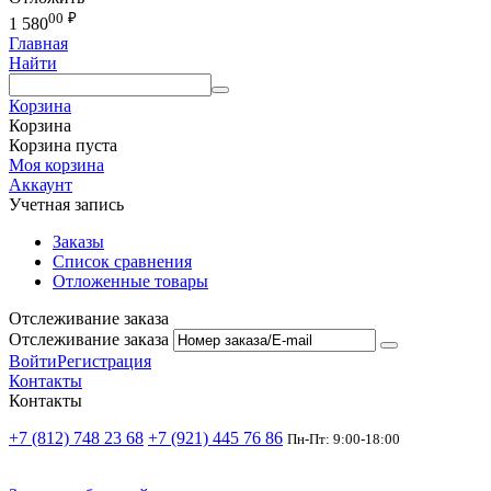
00
₽
1 580
Главная
Найти
Корзина
Корзина
Корзина пуста
Моя корзина
Аккаунт
Учетная запись
Заказы
Список сравнения
Отложенные товары
Отслеживание заказа
Отслеживание заказа
Войти
Регистрация
Контакты
Контакты
+7 (812) 748 23 68
+7 (921) 445 76 86
Пн-Пт: 9:00-18:00