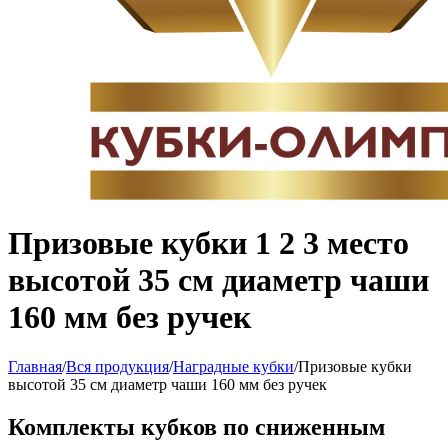
Призовые кубки 1 2 3 место
высотой 35 см диаметр чаши
160 мм без ручек
Главная
/
Вся продукция
/
Наградные кубки
/
Призовые кубки
высотой 35 см диаметр чаши 160 мм без ручек
Комплекты кубков по сниженным