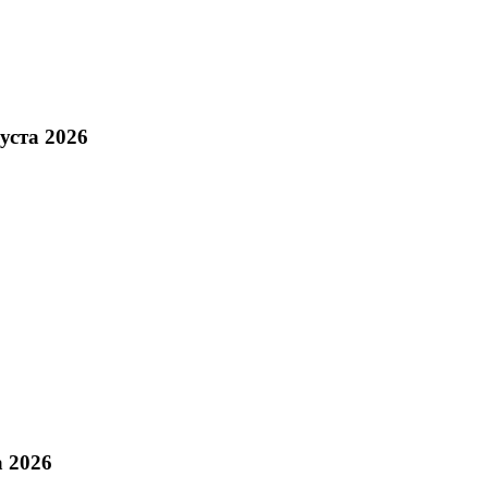
уста 2026
а 2026