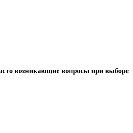
 часто возникающие вопросы при выборе