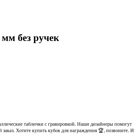
 мм без ручек
таллические таблички с гравировкой. Наши дизайнеры помогут
 заказ. Хотите купить кубок для награждения 🏆, позвоните. И