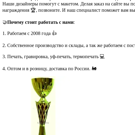
Наши дизайнеры помогут с макетом. Делая заказ на сайте вы п
награждения 🏆, позвоните. И наш специалист поможет вам в
🤝
Почему стоит работать с нами
:
1. Работаем с 2008 года 👍
2. Собственное производство и склады, а так же работаем с по
3. Печать, гравировка, уф-печать, термопечать 💻
4. Оптом и в розницу, доставка по России. 🚂