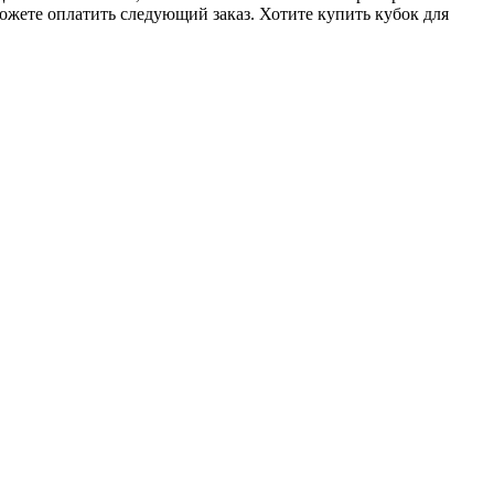
ожете оплатить следующий заказ. Хотите купить кубок для