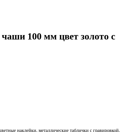
 чаши 100 мм цвет золото с
цветные наклейки, металлические таблички с гравировкой.