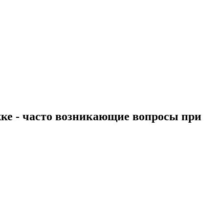
жке - часто возникающие вопросы при