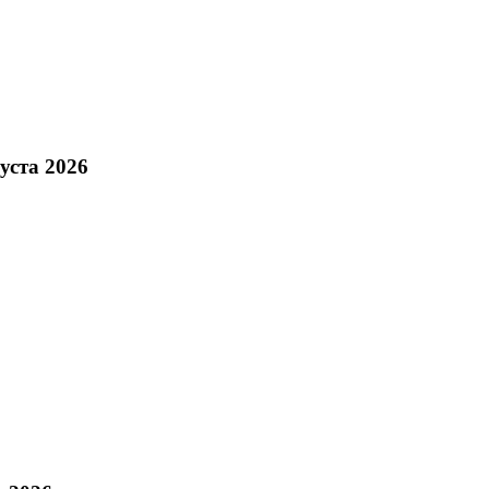
уста 2026