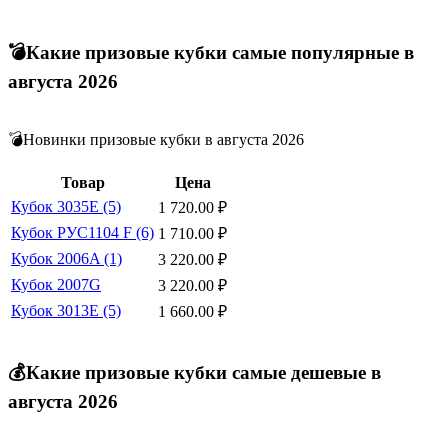
💣Какие призовые кубки самые популярные в
августа 2026
💣Новинки призовые кубки в августа 2026
Товар
Цена
Кубок 3035E (5)
1 720.00
₽
Кубок РУС1104 F (6)
1 710.00
₽
Кубок 2006A (1)
3 220.00
₽
Кубок 2007G
3 220.00
₽
Кубок 3013E (5)
1 660.00
₽
💰Какие призовые кубки самые дешевые в
августа 2026