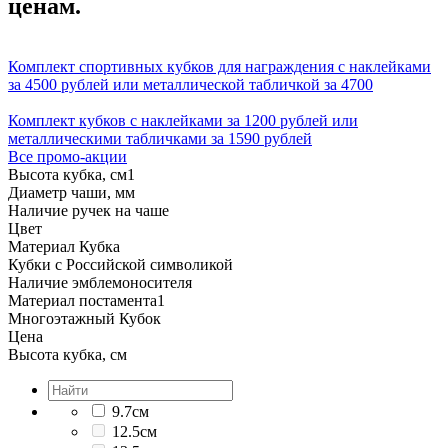
ценам.
Комплект спортивных кубков для награждения с наклейками
за 4500 рублей или металлической табличкой за 4700
Комплект кубков с наклейками за 1200 рублей или
металлическими табличками за 1590 рублей
Все промо-акции
Высота кубка, см
1
Диаметр чаши, мм
Наличие ручек на чаше
Цвет
Материал Кубка
Кубки с Российской символикой
Наличие эмблемоносителя
Материал постамента
1
Многоэтажный Кубок
Цена
Высота кубка, см
9.7см
12.5см