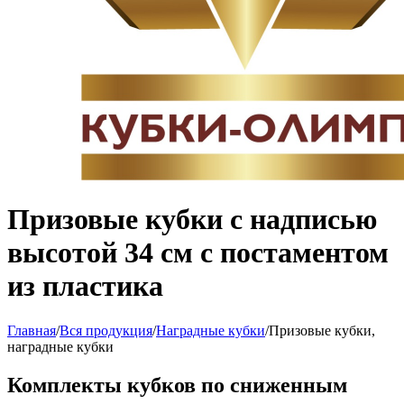
Призовые кубки с надписью
высотой 34 см с постаментом
из пластика
Главная
/
Вся продукция
/
Наградные кубки
/
Призовые кубки,
наградные кубки
Комплекты кубков по сниженным