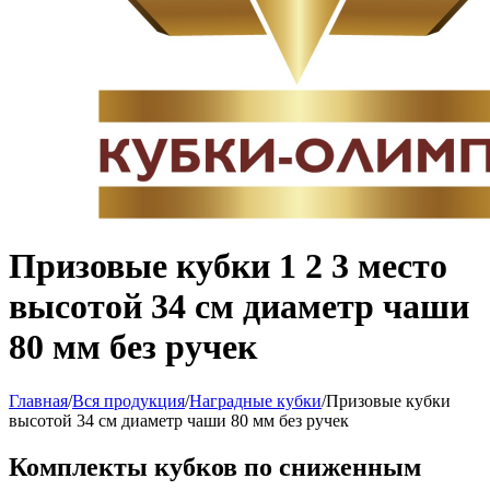
Призовые кубки 1 2 3 место
высотой 34 см диаметр чаши
80 мм без ручек
Главная
/
Вся продукция
/
Наградные кубки
/
Призовые кубки
высотой 34 см диаметр чаши 80 мм без ручек
Комплекты кубков по сниженным