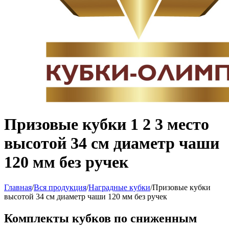
Призовые кубки 1 2 3 место
высотой 34 см диаметр чаши
120 мм без ручек
Главная
/
Вся продукция
/
Наградные кубки
/
Призовые кубки
высотой 34 см диаметр чаши 120 мм без ручек
Комплекты кубков по сниженным