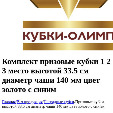
Комплект призовые кубки 1 2
3 место высотой 33.5 см
диаметр чаши 140 мм цвет
золото с синим
Главная
/
Вся продукция
/
Наградные кубки
/
Призовые кубки
высотой 33.5 см диаметр чаши 140 мм цвет золото с синим