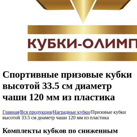
Спортивные призовые кубки
высотой 33.5 см диаметр
чаши 120 мм из пластика
Главная
/
Вся продукция
/
Наградные кубки
/
Призовые кубки
высотой 33.5 см диаметр чаши 120 мм из пластика
Комплекты кубков по сниженным