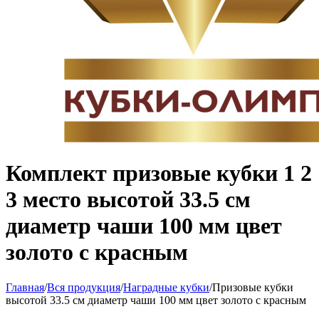
Комплект призовые кубки 1 2
3 место высотой 33.5 см
диаметр чаши 100 мм цвет
золото с красным
Главная
/
Вся продукция
/
Наградные кубки
/
Призовые кубки
высотой 33.5 см диаметр чаши 100 мм цвет золото с красным