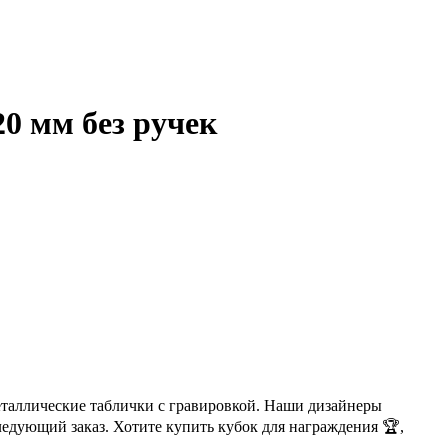
20 мм без ручек
металлические таблички с гравировкой. Наши дизайнеры
ледующий заказ. Хотите купить кубок для награждения 🏆,