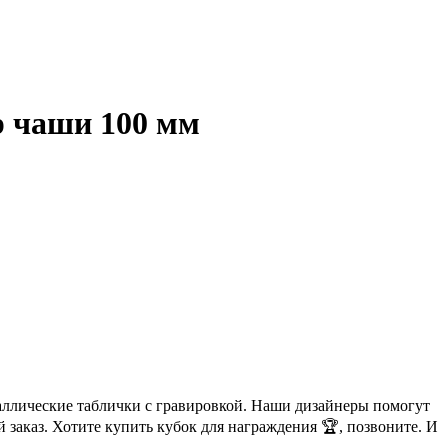
р чаши 100 мм
аллические таблички с гравировкой. Наши дизайнеры помогут
 заказ. Хотите купить кубок для награждения 🏆, позвоните. И