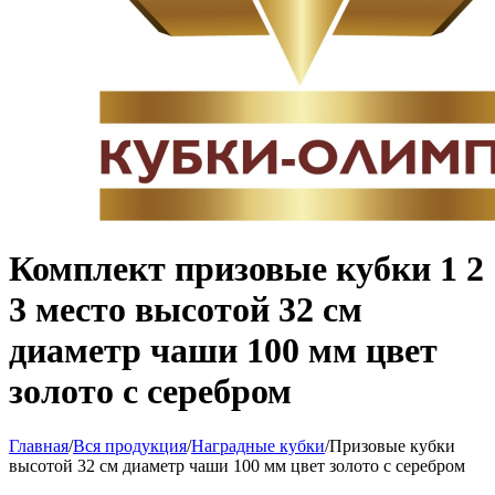
Комплект призовые кубки 1 2
3 место высотой 32 см
диаметр чаши 100 мм цвет
золото с серебром
Главная
/
Вся продукция
/
Наградные кубки
/
Призовые кубки
высотой 32 см диаметр чаши 100 мм цвет золото с серебром