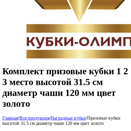
Комплект призовые кубки 1 2
3 место высотой 31.5 см
диаметр чаши 120 мм цвет
золото
Главная
/
Вся продукция
/
Наградные кубки
/
Призовые кубки
высотой 31.5 см диаметр чаши 120 мм цвет золото