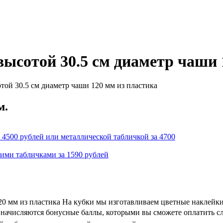
ысотой 30.5 см диаметр чаши 
той 30.5 см диаметр чаши 120 мм из пластика
м.
 4500 рублей или металлической табличкой за 4700
кими табличками за 1590 рублей
0 мм из пластика На кубки мы изготавливаем цветные наклейки
 и начисляются бонусные баллы, которыми вы сможете оплатить с