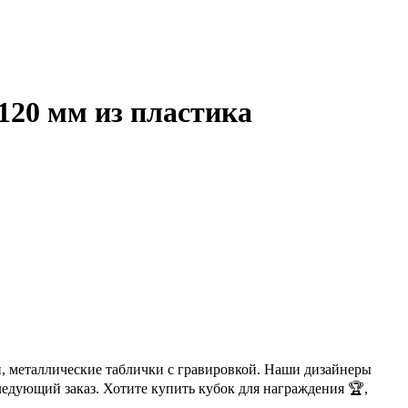
120 мм из пластика
, металлические таблички с гравировкой. Наши дизайнеры
ледующий заказ. Хотите купить кубок для награждения 🏆,