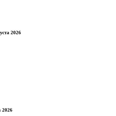
уста 2026
а 2026