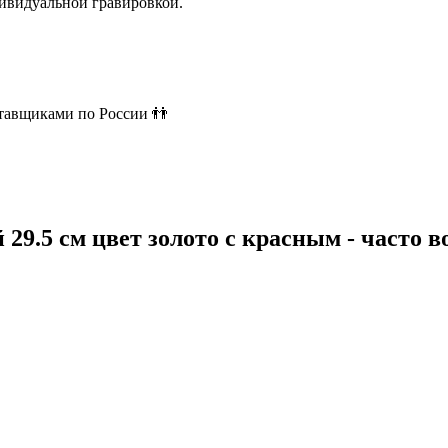
ивидуальной гравировкой.
ставщиками по России 👬
 29.5 см цвет золото с красным - часто