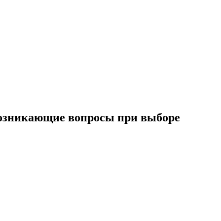
 возникающие вопросы при выборе