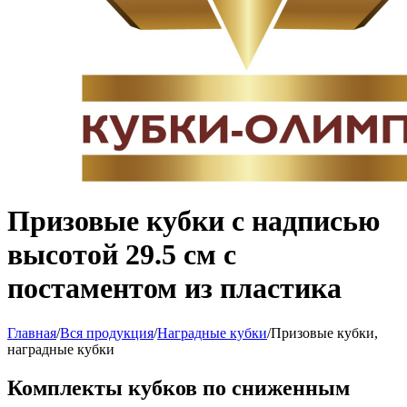
Призовые кубки с надписью
высотой 29.5 см с
постаментом из пластика
Главная
/
Вся продукция
/
Наградные кубки
/
Призовые кубки,
наградные кубки
Комплекты кубков по сниженным