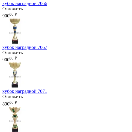
кубок наградной 7066
Отложить
00
₽
900
кубок наградной 7067
Отложить
00
₽
900
кубок наградной 7071
Отложить
00
₽
890