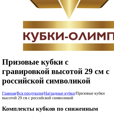
Призовые кубки с
гравировкой высотой 29 см с
российской символикой
Главная
/
Вся продукция
/
Наградные кубки
/
Призовые кубки
высотой 29 см с российской символикой
Комплекты кубков по сниженным