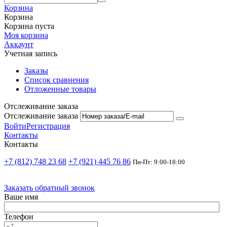
Корзина
Корзина
Корзина пуста
Моя корзина
Аккаунт
Учетная запись
Заказы
Список сравнения
Отложенные товары
Отслеживание заказа
Отслеживание заказа
Войти
Регистрация
Контакты
Контакты
+7 (812) 748 23 68
+7 (921) 445 76 86
Пн-Пт: 9:00-18:00
Заказать обратный звонок
Ваше имя
Телефон