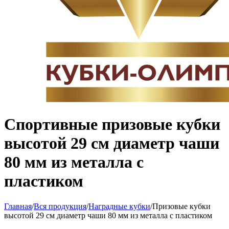
Спортивные призовые кубки
высотой 29 см диаметр чаши
80 мм из металла с
пластиком
Главная
/
Вся продукция
/
Наградные кубки
/
Призовые кубки
высотой 29 см диаметр чаши 80 мм из металла с пластиком