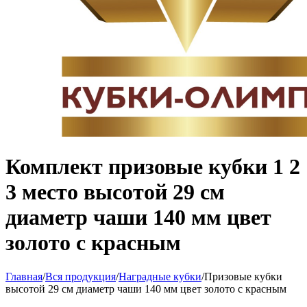
Комплект призовые кубки 1 2
3 место высотой 29 см
диаметр чаши 140 мм цвет
золото с красным
Главная
/
Вся продукция
/
Наградные кубки
/
Призовые кубки
высотой 29 см диаметр чаши 140 мм цвет золото с красным